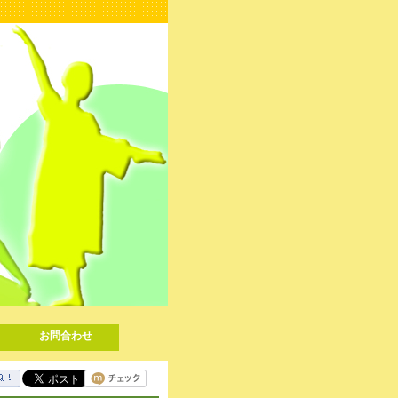
お問合わせ