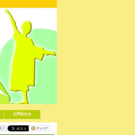
お問合わせ