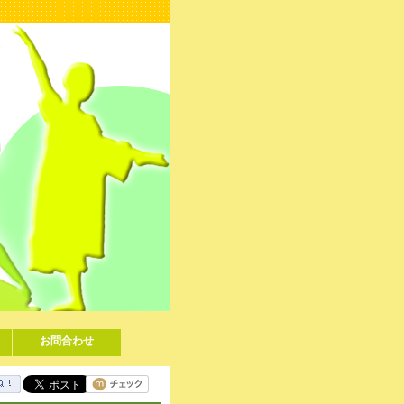
お問合わせ