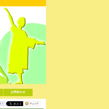
お問合わせ