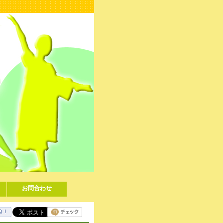
お問合わせ